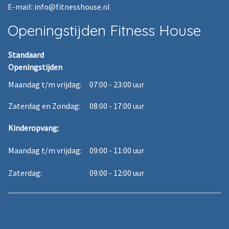
E-mail: info@fitnesshouse.nl
Openingstijden Fitness House
Standaard
Openingstijden
Maandag t/m vrijdag:
07:00 - 23:00 uur
Zaterdag en Zondag:
08:00 - 17:00 uur
Kinderopvang:
Maandag t/m vrijdag:
09:00 - 11:00 uur
Zaterdag:
09:00 - 12:00 uur