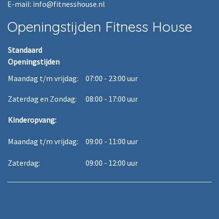
E-mail: info@fitnesshouse.nl
Openingstijden Fitness House
Standaard
Openingstijden
Maandag t/m vrijdag:
07:00 - 23:00 uur
Zaterdag en Zondag:
08:00 - 17:00 uur
Kinderopvang:
Maandag t/m vrijdag:
09:00 - 11:00 uur
Zaterdag:
09:00 - 12:00 uur