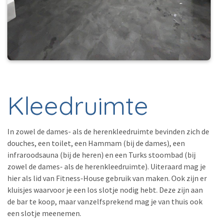
Kleedruimte
In zowel de dames- als de herenkleedruimte bevinden zich de
douches, een toilet, een Hammam (bij de dames), een
infraroodsauna (bij de heren) en een Turks stoombad (bij
zowel de dames- als de herenkleedruimte). Uiteraard mag je
hier als lid van Fitness-House gebruik van maken. Ook zijn er
kluisjes waarvoor je een los slotje nodig hebt. Deze zijn aan
de bar te koop, maar vanzelfsprekend mag je van thuis ook
een slotje meenemen.