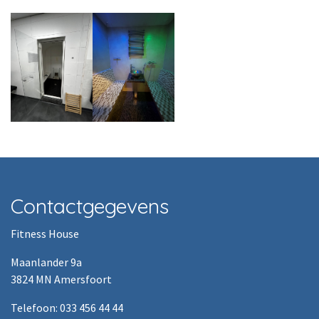
Contactgegevens
Fitness House
Maanlander 9a
3824 MN Amersfoort
Telefoon: 033 456 44 44