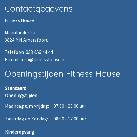
Contactgegevens
Fitness House
Maanlander 9a
3824 MN Amersfoort
Telefoon: 033 456 44 44
E-mail: info@fitnesshouse.nl
Openingstijden Fitness House
Standaard
Openingstijden
Maandag t/m vrijdag:
07:00 - 23:00 uur
Zaterdag en Zondag:
08:00 - 17:00 uur
Kinderopvang: