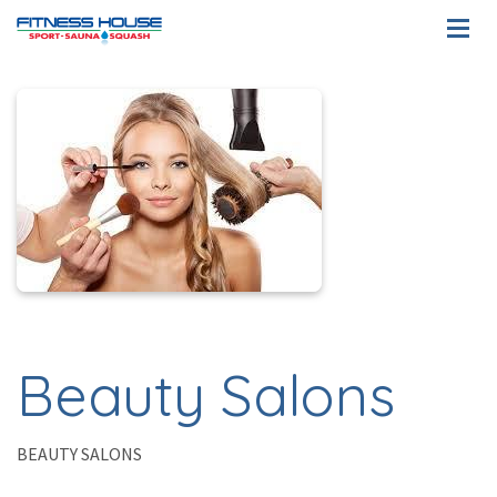
Beauty Salons
BEAUTY SALONS