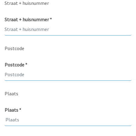
Straat + huisnummer
Straat + huisnummer *
Postcode
Postcode *
Plaats
Plaats *