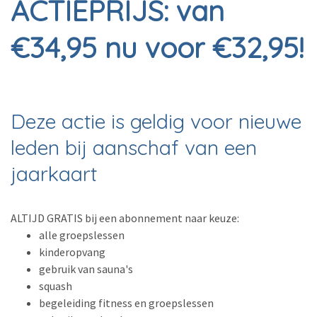
ACTIEPRIJS: van
€34,95 nu voor €32,95!
Deze actie is geldig voor nieuwe
leden bij aanschaf van een
jaarkaart
ALTIJD GRATIS bij een abonnement naar keuze:
alle groepslessen
kinderopvang
gebruik van sauna's
squash
begeleiding fitness en groepslessen