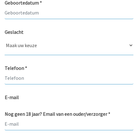
Geboortedatum *
Geslacht
Telefoon *
E-mail
Nog geen 18 jaar? Email van een ouder/verzorger *