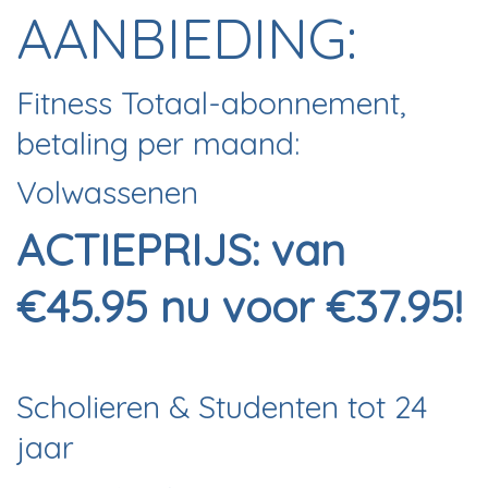
AANBIEDING:
Fitness Totaal-abonnement,
betaling per maand:
Volwassenen
ACTIEPRIJS: van
€45.95 nu voor €37.95!
Scholieren & Studenten tot 24
jaar