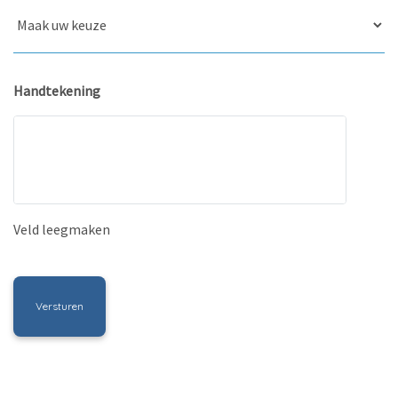
Handtekening
Veld leegmaken