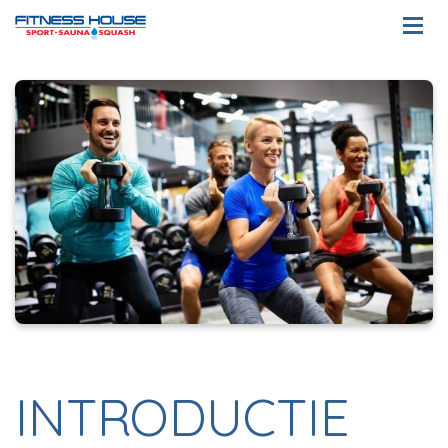
INTRODUCTIE