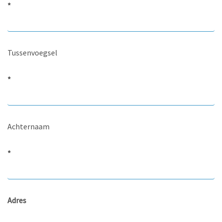
*
Tussenvoegsel
*
Achternaam
*
Adres