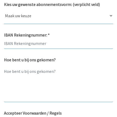
Kies uw gewenste abonnementsvorm: (verplicht veld)
IBAN Rekeningnummer: *
Hoe bent u bij ons gekomen?
Accepteer Voorwaarden / Regels