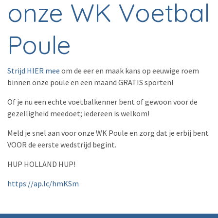
onze WK Voetbal
Poule
Strijd HIER mee
om de eer en maak kans op eeuwige roem
binnen onze poule en een maand GRATIS sporten!
Of je nu een echte voetbalkenner bent of gewoon voor de
gezelligheid meedoet; iedereen is welkom!
Meld je snel aan voor onze WK Poule en zorg dat je erbij bent
VOOR de eerste wedstrijd begint.
HUP HOLLAND HUP!
https://ap.lc/hmKSm