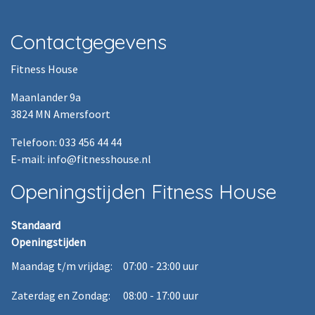
Contactgegevens
Fitness House
Maanlander 9a
3824 MN Amersfoort
Telefoon: 033 456 44 44
E-mail: info@fitnesshouse.nl
Openingstijden Fitness House
Standaard
Openingstijden
Maandag t/m vrijdag:
07:00 - 23:00 uur
Zaterdag en Zondag:
08:00 - 17:00 uur