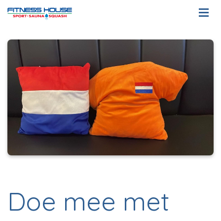
Doe mee met